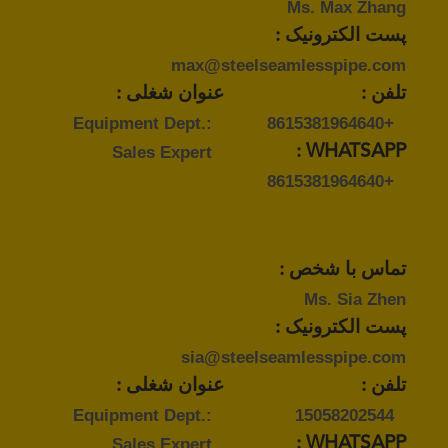
Ms. Max Zhang
پست الکترونیک :
max@steelseamlesspipe.com
تلفن :
عنوان شغلی :
Equipment Dept.:
+8615381964640
Sales Expert
WHATSAPP :
+8615381964640
تماس با شخص :
Ms. Sia Zhen
پست الکترونیک :
sia@steelseamlesspipe.com
تلفن :
عنوان شغلی :
Equipment Dept.:
15058202544
Sales Expert
WHATSAPP :