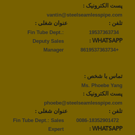
پست الکترونیک :
vantin@steelseamlesspipe.com
تلفن :
عنوان شغلی :
Fin Tube Dept.:
19537363734
Deputy Sales
WHATSAPP :
Manager
+8619537363734
تماس با شخص :
Ms. Phoebe Yang
پست الکترونیک :
phoebe@steelseamlesspipe.com
تلفن :
عنوان شغلی :
Fin Tube Dept.: Sales
0086-18352901472
Expert
WHATSAPP :