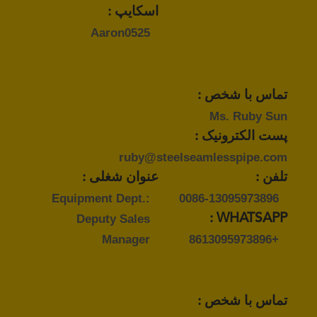
اسکایپ :
Aaron0525
تماس با شخص :
Ms. Ruby Sun
پست الکترونیک :
ruby@steelseamlesspipe.com
تلفن :
عنوان شغلی :
Equipment Dept.:
0086-13095973896
Deputy Sales
WHATSAPP :
Manager
+8613095973896
تماس با شخص :