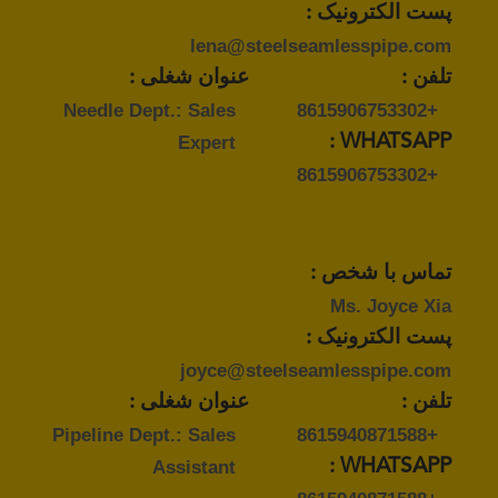
پست الکترونیک :
lena@steelseamlesspipe.com
تلفن :
عنوان شغلی :
Needle Dept.: Sales
+8615906753302
Expert
WHATSAPP :
+8615906753302
تماس با شخص :
Ms. Joyce Xia
پست الکترونیک :
joyce@steelseamlesspipe.com
تلفن :
عنوان شغلی :
Pipeline Dept.: Sales
+8615940871588
Assistant
WHATSAPP :