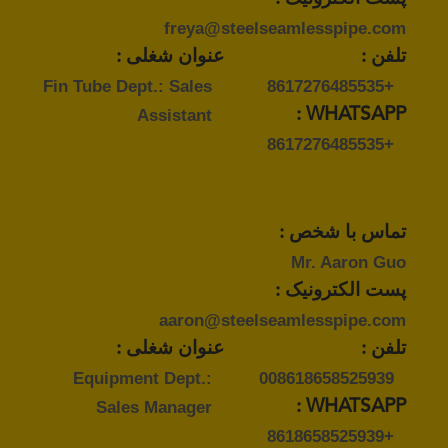
freya@steelseamlesspipe.com
تلفن :
عنوان شغلی :
Fin Tube Dept.: Sales
+8617276485535
Assistant
WHATSAPP :
+8617276485535
تماس با شخص :
Mr. Aaron Guo
پست الکترونیک :
aaron@steelseamlesspipe.com
تلفن :
عنوان شغلی :
Equipment Dept.:
008618658525939
Sales Manager
WHATSAPP :
+8618658525939