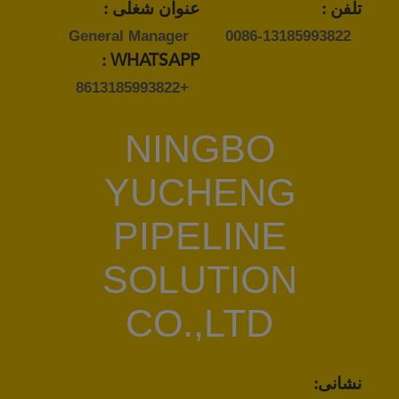
تلفن :
عنوان شغلی :
General Manager
0086-13185993822
WHATSAPP :
+8613185993822
NINGBO
YUCHENG
PIPELINE
SOLUTION
CO.,LTD
نشانی: